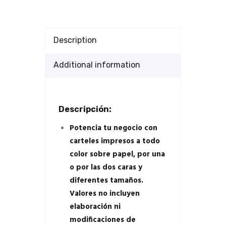
Description
Additional information
Descripción:
Potencia tu negocio con
carteles impresos a todo
color sobre papel, por una
o por las dos caras y
diferentes tamaños.
Valores no incluyen
elaboración ni
modificaciones de