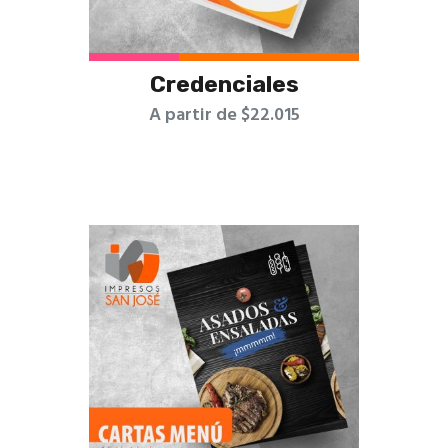
Credenciales
A partir de $22.015