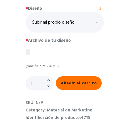
*
Diseño
*
Archivo de tu diseño
(max file size 256 MB)
Añadir al carrito
SKU:
N/A
Category:
Material de Marketing
Identificación de producto:
4715