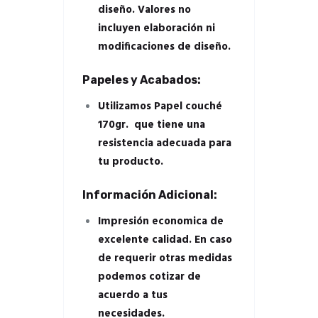
diseño. Valores no
incluyen elaboración ni
modificaciones de diseño.
Papeles y Acabados:
Utilizamos Papel couché
170gr. que tiene una
resistencia adecuada para
tu producto.
Información Adicional:
Impresión economica de
excelente calidad. En caso
de requerir otras medidas
podemos cotizar de
acuerdo a tus
necesidades.