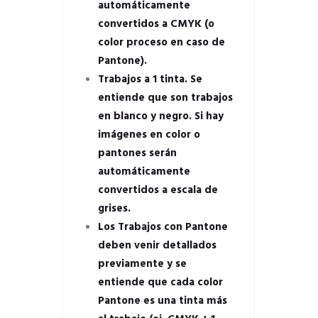
automáticamente
convertidos a CMYK (o
color proceso en caso de
Pantone).
Trabajos a 1 tinta. Se
entiende que son trabajos
en blanco y negro. Si hay
imágenes en color o
pantones serán
automáticamente
convertidos a escala de
grises.
Los Trabajos con Pantone
deben venir detallados
previamente y se
entiende que cada color
Pantone es una tinta más