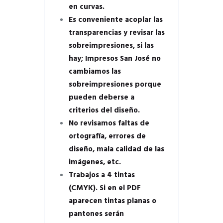
en curvas.
Es conveniente acoplar las
transparencias y revisar las
sobreimpresiones, si las
hay; Impresos San José no
cambiamos las
sobreimpresiones porque
pueden deberse a
criterios del diseño.
No revisamos faltas de
ortografía, errores de
diseño, mala calidad de las
imágenes, etc.
Trabajos a 4 tintas
(CMYK). Si en el PDF
aparecen tintas planas o
pantones serán