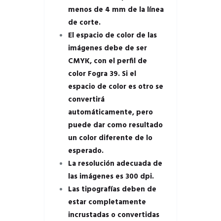
menos de 4 mm de la línea
de corte.
El espacio de color de las
imágenes debe de ser
CMYK, con el perfil de
color Fogra 39. Si el
espacio de color es otro se
convertirá
automáticamente, pero
puede dar como resultado
un color diferente de lo
esperado.
La resolución adecuada de
las imágenes es 300 dpi.
Las tipografías deben de
estar completamente
incrustadas o convertidas