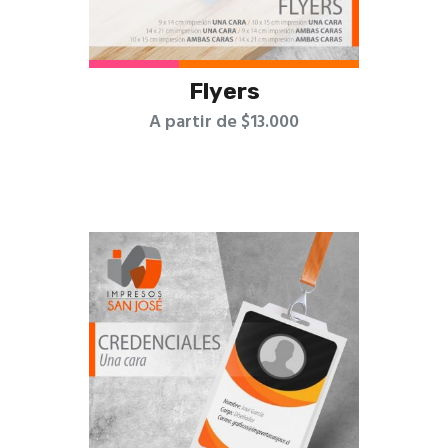
Flyers
A partir de $13.000