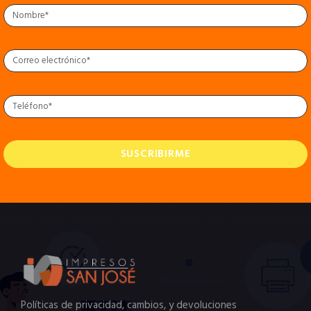
SUSCRIBIRME
Políticas de privacidad, cambios, y devoluciones