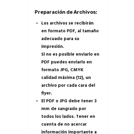
Preparación de Archivos:
Los archivos se recibirán
en formato PDF, al tamaño
adecuado para su
impresión.
Si no es posible enviarlo en
PDF puedes enviarlo en
formato JPG, CMYK
calidad máxima (12), un
archivo por cada cara del
flyer.
El PDF o JPG debe tener 3
mm de sangrado por
todos los lados. Tener en
cuenta de no acercar
información importante a