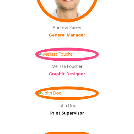
Andrew Parker
General Manager
Melissa Foucher
Graphic Designer
John Doe
Print Supervisor