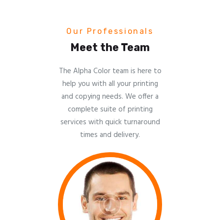
Our Professionals
Meet the Team
The Alpha Color team is here to
help you with all your printing
and copying needs. We offer a
complete suite of printing
services with quick turnaround
times and delivery.