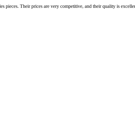
 pieces. Their prices are very competitive, and their quality is excelle